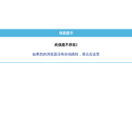
信息提示
此信息不存在2
如果您的浏览器没有自动跳转，请点击这里