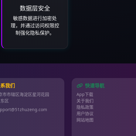
数据层安全
敏感数据进行加密处
理，并通过访问权限控
制强化隐私保护。
联系我们
快速导航
京市市辖区海淀区星河花园
App下载
O东区
关于我们
隐私政策
pport@51zhuzeng.com
用户协议
网站地图